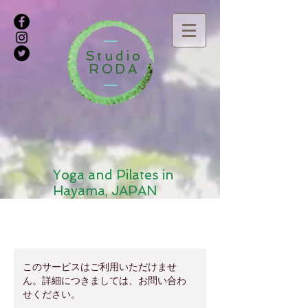
Studio
RODA
Yoga and Pilates in
Hayama, JAPAN
このサービスはご利用いただけませ
ん。詳細につきましては、お問い合わ
せください。