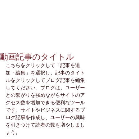
動画記事のタイトル
こちらをクリックして「記事を追
加・編集」を選択し、記事のタイト
ルをクリックしてブログ記事を編集
してください。ブログは、ユーザー
との繋がりを強めながらサイトのア
クセス数を増加できる便利なツール
です。サイトやビジネスに関するブ
ログ記事を作成し、ユーザーの興味
を引きつけて読者の数を増やしまし
ょう。 